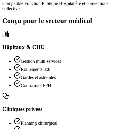
Compatible Fonction Publique Hospitalière et conventions
collectives.
Conçu pour le secteur médical
Hôpitaux & CHU
Gestion multi-services
Roulements 3x8
Gardes et astreintes
Conformité FPH
Cliniques privées
Planning chirurgical