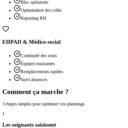
Bloc opératoire
Optimisation des coûts
Reporting RH
EHPAD & Médico-social
Continuité des soins
Équipes tournantes
Remplacements rapides
Suivi absences
Comment ça marche ?
3 étapes simples pour optimiser vos plannings
1
Les soignants saisissent