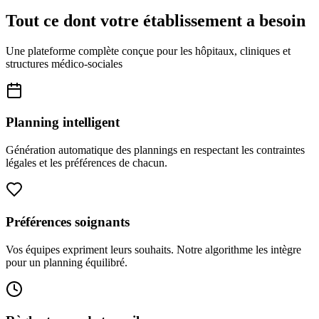
Tout ce dont votre établissement a besoin
Une plateforme complète conçue pour les hôpitaux, cliniques et
structures médico-sociales
Planning intelligent
Génération automatique des plannings en respectant les contraintes
légales et les préférences de chacun.
Préférences soignants
Vos équipes expriment leurs souhaits. Notre algorithme les intègre
pour un planning équilibré.