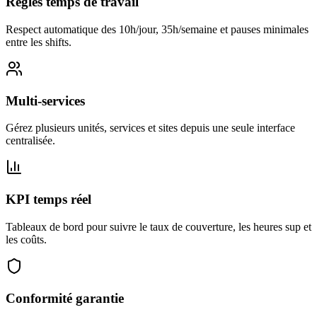
Règles temps de travail
Respect automatique des 10h/jour, 35h/semaine et pauses minimales
entre les shifts.
Multi-services
Gérez plusieurs unités, services et sites depuis une seule interface
centralisée.
KPI temps réel
Tableaux de bord pour suivre le taux de couverture, les heures sup et
les coûts.
Conformité garantie