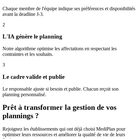
Chaque membre de l'équipe indique ses préférences et disponibilités
avant la deadline J-3.
2
L'IA génère le planning
Notre algorithme optimise les affectations en respectant les
contraintes et les souhaits.
3
Le cadre valide et publie
Le responsable ajuste si besoin et publie. Chacun reçoit son
planning personnalisé.
Prêt à transformer la gestion de vos
plannings ?
Rejoignez les établissements qui ont déjà choisi MediPlan pour
optimiser leurs ressources et améliorer la qualité de vie de leurs